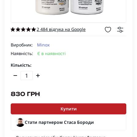
2 484 відгука на Google
Виробник:
Minox
Наявність:
Є в наявності
Кількість:
830 ГРН
Купити
Стати партнером Стаса Бороди