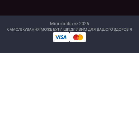
Minoxidilia © 2026
САМОЛІКУВАННЯ МОЖЕ БУТИ ШКІДЛИВИМ ДЛЯ ВАШОГО ЗДОРОВ'Я