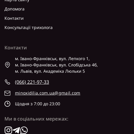
Допомога
Контакти
Консультації трихолога
Контакти
м. Івано-Франківськ, вул. Лепкого 1,
м. Івано-Франківськ, вул. Слобідська 4б,
м. Львів, вул. Академіка Люльки 5
(066) 221-97-33
minoxidilia.com.ua@gmail.com
Щодня з 7:00 до 23:00
Ми в соціальних мережах: