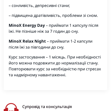
– сонливість, депресивні стани;
– підвищена дратівливість, проблеми зі сном.
MinoX Energy Day
– приймати 1 капсулу після
їжі. Не пізніше ніж за 7 годин до сну.
MinoX Relax Night
– приймати 1-2 капсули
після їжі за півгодини до сну.
Курс застосування – 1 місяць. При необхідності
його можна подовжити до нормалізації стану.
Повторювати курс за необхідністю при стресах
та надмірному навантаженні.
Супровід та консультація