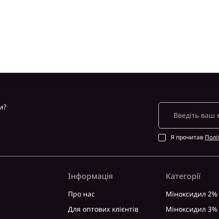
и?
Я прочитав
Полі
Інформація
Категорії
Про нас
Міноксидил 2%
Для оптових клієнтів
Міноксидил 3%