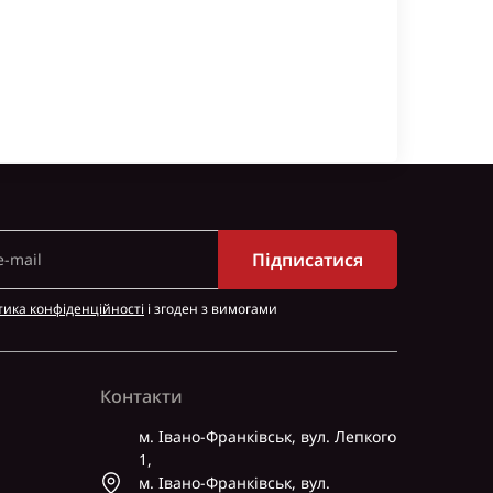
Підписатися
тика конфіденційності
і згоден з вимогами
Контакти
м. Івано-Франківськ, вул. Лепкого
1,
м. Івано-Франківськ, вул.