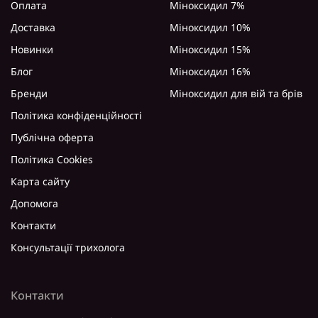
Оплата
Міноксидил 7%
Доставка
Міноксидил 10%
Новинки
Міноксидил 15%
Блог
Міноксидил 16%
Бренди
Міноксидил для вій та брів
Політика конфіденційності
Публічна оферта
Політика Cookies
Карта сайту
Допомога
Контакти
Консультації трихолога
Контакти