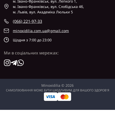
м. Івано-Франківськ, вул. Лепкого 1,
м. Івано-Франківськ, вул. Слобідська 4б,
м. Львів, вул. Академіка Люльки 5
(066) 221-97-33
minoxidilia.com.ua@gmail.com
Щодня з 7:00 до 23:00
Ми в соціальних мережах:
Minoxidilia © 2026
САМОЛІКУВАННЯ МОЖЕ БУТИ ШКІДЛИВИМ ДЛЯ ВАШОГО ЗДОРОВ'Я