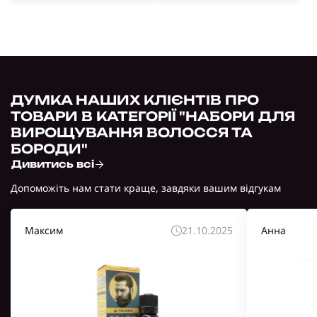
ДУМКА НАШИХ КЛІЄНТІВ ПРО
ТОВАРИ В КАТЕГОРІЇ "НАБОРИ ДЛЯ
ВИРОЩУВАННЯ ВОЛОССЯ ТА
БОРОДИ"
Дивитись всі
Допоможіть нам стати краще, завдяки вашим відгукам
Максим
21.10.2025
Анна