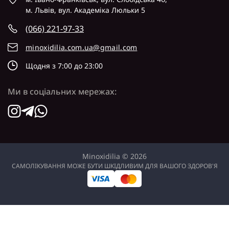
м. Львів, вул. Академіка Люльки 5
(066) 221-97-33
minoxidilia.com.ua@gmail.com
Щодня з 7:00 до 23:00
Ми в соціальних мережах:
Minoxidilia © 2026
САМОЛІКУВАННЯ МОЖЕ БУТИ ШКІДЛИВИМ ДЛЯ ВАШОГО ЗДОРОВ'Я