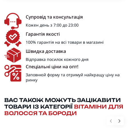
Супровід та консультація
Кожен день з 7:00 до 23:00
Гарантія якості
100% гарантія на всі товари в магазині
Швидка доставка
Відправка посилок кожного дня
Спеціальні ціни на опт!
Заповнюй форму та отримуй найкращу ціну на
ринку
ВАС ТАКОЖ МОЖУТЬ ЗАЦІКАВИТИ
ТОВАРИ ІЗ КАТЕГОРІЇ
ВІТАМІНИ ДЛЯ
ВОЛОССЯ ТА БОРОДИ