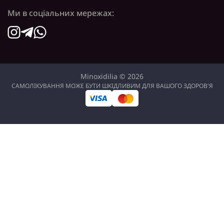
Ми в соціальних мережах:
Minoxidilia © 2026
САМОЛІКУВАННЯ МОЖЕ БУТИ ШКІДЛИВИМ ДЛЯ ВАШОГО ЗДОРОВ'Я