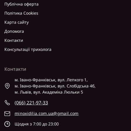
Публічна оферта
Політика Cookies
Карта сайту
Допомога
Контакти
Консультації трихолога
Контакти
м. Івано-Франківськ, вул. Лепкого 1,
м. Івано-Франківськ, вул. Слобідська 4б,
м. Львів, вул. Академіка Люльки 5
(066) 221-97-33
minoxidilia.com.ua@gmail.com
Щодня з 7:00 до 23:00