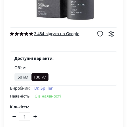
2 484 відгука на Google
Доступні варіанти:
Об'єм:
50 мл
100 мл
Виробник:
Dr. Spiller
Наявність:
Є в наявності
Кількість: