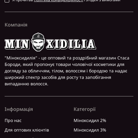
Компанія
"Міноксидилія" - це оптовий та роздрібний магазин Стаса
Бороди, який пропонує товари чоловічої косметики для
догляду за обличчям, тілом, волоссям і бородою та надає
широкий спектр засобів для росту та запобігання
випаданню волосся.
Інформація
Категорії
Про нас
Міноксидил 2%
Для оптових клієнтів
Міноксидил 3%