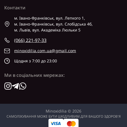
Контакти
м. Івано-Франківськ, вул. Лепкого 1,
м. Івано-Франківськ, вул. Слобідська 4б,
м. Львів, вул. Академіка Люльки 5
(066) 221-97-33
minoxidilia.com.ua@gmail.com
Щодня з 7:00 до 23:00
Ми в соціальних мережах:
Minoxidilia © 2026
САМОЛІКУВАННЯ МОЖЕ БУТИ ШКІДЛИВИМ ДЛЯ ВАШОГО ЗДОРОВ'Я