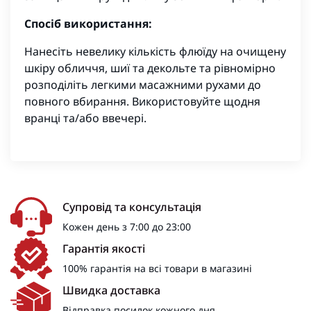
Спосіб використання:
Нанесіть невелику кількість флюїду на очищену
шкіру обличчя, шиї та декольте та рівномірно
розподіліть легкими масажними рухами до
повного вбирання. Використовуйте щодня
вранці та/або ввечері.
Супровід та консультація
Кожен день з 7:00 до 23:00
Гарантія якості
100% гарантія на всі товари в магазині
Швидка доставка
Відправка посилок кожного дня