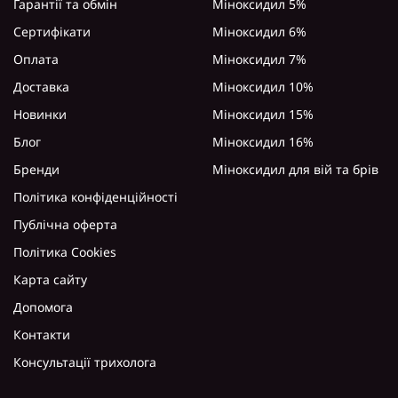
Гарантії та обмін
Міноксидил 5%
Сертифікати
Міноксидил 6%
Оплата
Міноксидил 7%
Доставка
Міноксидил 10%
Новинки
Міноксидил 15%
Блог
Міноксидил 16%
Бренди
Міноксидил для вій та брів
Політика конфіденційності
Публічна оферта
Політика Cookies
Карта сайту
Допомога
Контакти
Консультації трихолога