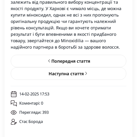
залежить від правильного вибору концентрації та
якості продукту. У Харкові є чимало місць, де можна
купити міноксидил, однак не всі з них пропонують
оригінальну продукцію чи гарантують належний
рівень консультацій. Якщо ви хочете отримати
результат і бути впевненими в якості придбаного
товару, звертайтеся до Minoxidilia — вашого
надійного партнера в боротьбі за здорове волосся.
Попередня стаття
Наступна стаття
14-02-2025 17:53
Коментарі: 0
Перегляди: 393
Стас Борода