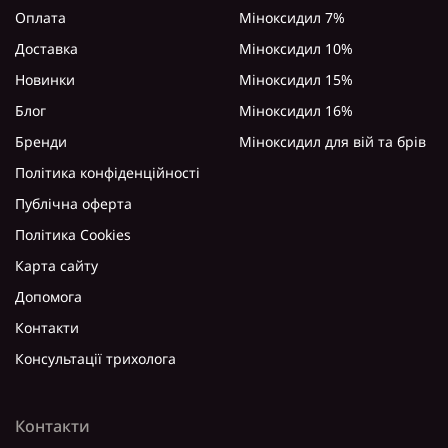
Оплата
Міноксидил 7%
Доставка
Міноксидил 10%
Новинки
Міноксидил 15%
Блог
Міноксидил 16%
Бренди
Міноксидил для вій та брів
Політика конфіденційності
Публічна оферта
Політика Cookies
Карта сайту
Допомога
Контакти
Консультації трихолога
Контакти