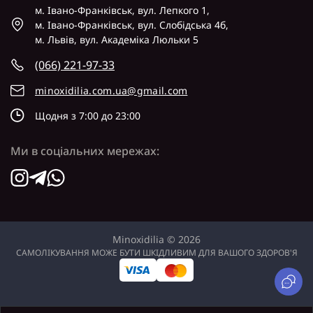
м. Івано-Франківськ, вул. Лепкого 1,
м. Івано-Франківськ, вул. Слобідська 4б,
м. Львів, вул. Академіка Люльки 5
(066) 221-97-33
minoxidilia.com.ua@gmail.com
Щодня з 7:00 до 23:00
Ми в соціальних мережах:
Minoxidilia © 2026
САМОЛІКУВАННЯ МОЖЕ БУТИ ШКІДЛИВИМ ДЛЯ ВАШОГО ЗДОРОВ'Я