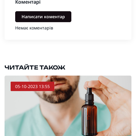
Коментарі
Написати коментар
Немає коментарів
ЧИТАЙТЕ ТАКОЖ
05-10-2023 13:55