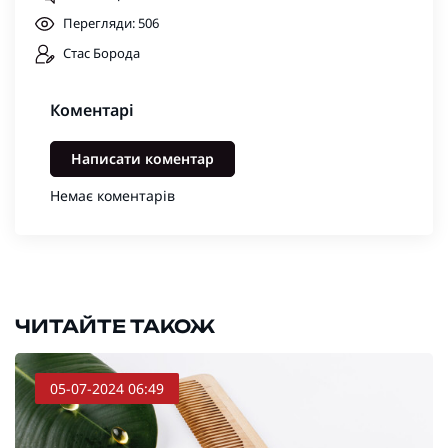
Перегляди: 506
Стас Борода
Коментарі
Написати коментар
Немає коментарів
ЧИТАЙТЕ ТАКОЖ
05-07-2024 06:49