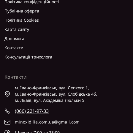
Політика конфіденційності
Публічна оферта
Політика Cookies
Карта сайту
Допомога
Контакти
Консультації трихолога
Контакти
м. Івано-Франківськ, вул. Лепкого 1,
м. Івано-Франківськ, вул. Слобідська 4б,
м. Львів, вул. Академіка Люльки 5
(066) 221-97-33
minoxidilia.com.ua@gmail.com
Щодня з 7:00 до 23:00