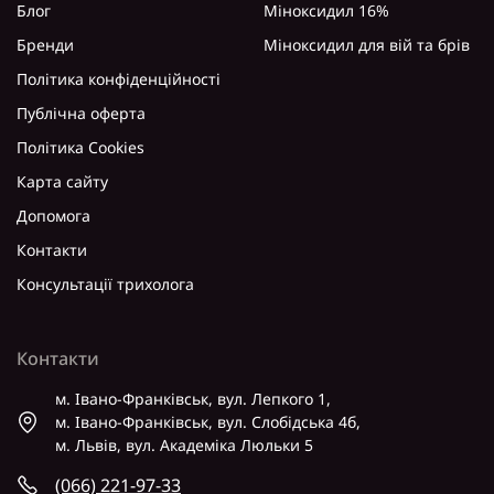
Блог
Міноксидил 16%
Бренди
Міноксидил для вій та брів
Політика конфіденційності
Публічна оферта
Політика Cookies
Карта сайту
Допомога
Контакти
Консультації трихолога
Контакти
м. Івано-Франківськ, вул. Лепкого 1,
м. Івано-Франківськ, вул. Слобідська 4б,
м. Львів, вул. Академіка Люльки 5
(066) 221-97-33