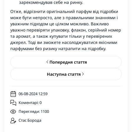
зарекомендував себе на ринку.
Отже, відрізнити оригінальний парфум від підробки
може бути непросто, але з правильними знаннями і
уважним підходом це цілком можливо. Важливо
уважно перевіряти упаковку, флакон, серійний номер
та аромат, а також купувати тільки у перевірених
джерел. Тоді ви зможете насолоджуватися якісними
парфумами без ризику натрапити на підробку.
Попередня стаття
Наступна стаття
06-08-2024 12:59
Коментарі: 0
Перегляди: 1100
Стас Борода