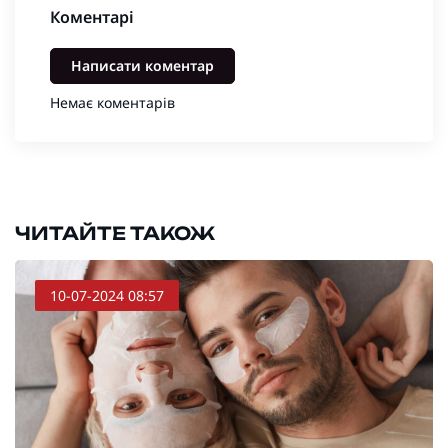
Коментарі
Написати коментар
Немає коментарів
ЧИТАЙТЕ ТАКОЖ
10-07-2024 08:57