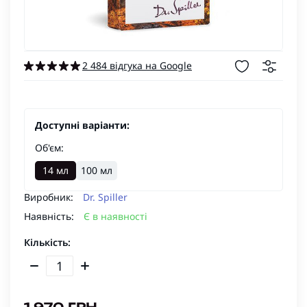
2 484 відгука на Google
Доступні варіанти:
Об'єм:
14 мл
100 мл
Виробник:
Dr. Spiller
Наявність:
Є в наявності
Кількість: