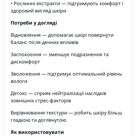
• Рослинні екстракти — підтримують комфорт і
здоровий вигляд шкіри
Потреби у догляді
Відновлення — допомагає шкірі повернути
баланс після денних впливів
Заспокоєння — зменшує подразнення та
дискомфорт
Зволоження — підтримує оптимальний рівень
вологи
Детокс — сприяє нейтралізації наслідків
зовнішніх стрес-факторів
Вирівнювання текстури — робить шкіру більш
гладкою та доглянутою
Як використовувати