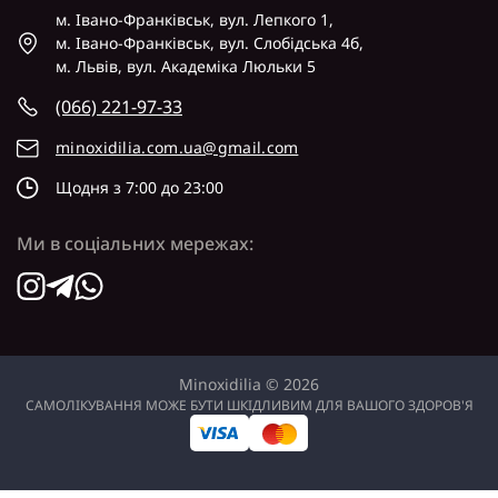
м. Івано-Франківськ, вул. Лепкого 1,
м. Івано-Франківськ, вул. Слобідська 4б,
м. Львів, вул. Академіка Люльки 5
(066) 221-97-33
minoxidilia.com.ua@gmail.com
Щодня з 7:00 до 23:00
Ми в соціальних мережах:
Minoxidilia © 2026
САМОЛІКУВАННЯ МОЖЕ БУТИ ШКІДЛИВИМ ДЛЯ ВАШОГО ЗДОРОВ'Я