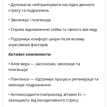
• Допомагає нейтралізувати наслідки денного
стресу та подразнень
• Зволожує і пом’якшує
• Сприяє відновленню сяйва та свіжого вигляду
• Підтримує комфорт шкіри після впливу
агресивних факторів
Активні компоненти
• Алое вера — заспокоює, зволожує та
пом’якшує
• Пантенол — підтримує процеси регенерації та
зменшує подразнення
• Антиоксиданти (наприклад, вітамін E) —
захищають від оксидативного стресу