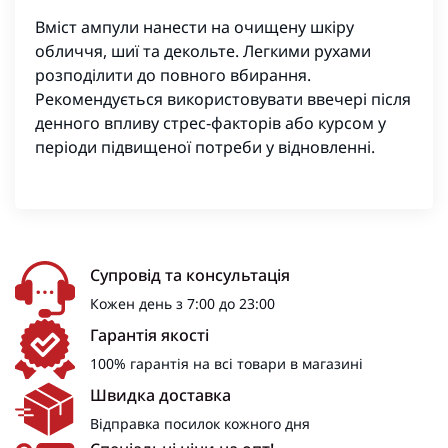
Вміст ампули нанести на очищену шкіру
обличчя, шиї та декольте. Легкими рухами
розподілити до повного вбирання.
Рекомендується використовувати ввечері після
денного впливу стрес‑факторів або курсом у
періоди підвищеної потреби у відновленні.
Супровід та консультація
Кожен день з 7:00 до 23:00
Гарантія якості
100% гарантія на всі товари в магазині
Швидка доставка
Відправка посилок кожного дня