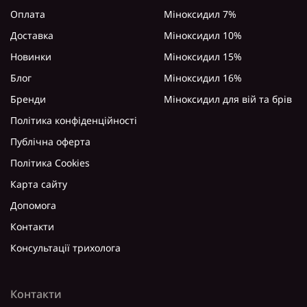
Оплата
Міноксидил 7%
Доставка
Міноксидил 10%
Новинки
Міноксидил 15%
Блог
Міноксидил 16%
Бренди
Міноксидил для вій та брів
Політика конфіденційності
Публічна оферта
Політика Cookies
Карта сайту
Допомога
Контакти
Консультації трихолога
Контакти