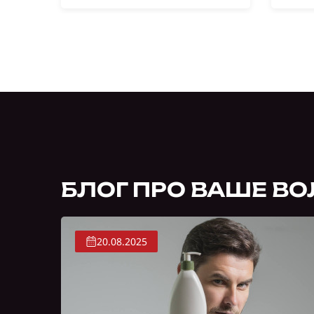
БЛОГ ПРО ВАШЕ ВО
20.08.2025