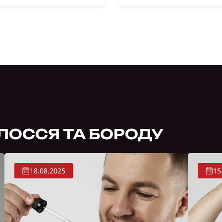
ЛОССЯ ТА БОРОДУ
18.08.2025
15