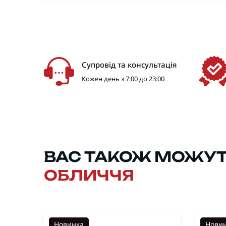
Супровід та консультація
Кожен день з 7:00 до 23:00
ВАС ТАКОЖ МОЖУТЬ
ОБЛИЧЧЯ
Новинка
Нови