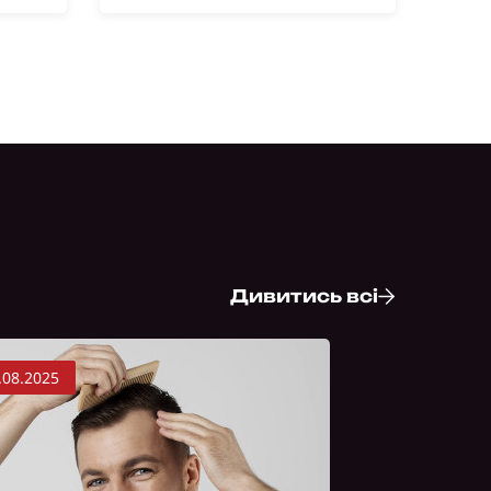
Дивитись всі
.08.2025