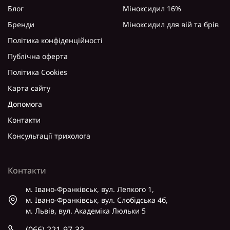
Блог
Міноксидил 16%
Бренди
Міноксидил для вій та брів
Політика конфіденційності
Публічна оферта
Політика Cookies
Карта сайту
Допомога
Контакти
Консультації трихолога
Контакти
м. Івано-Франківськ, вул. Лепкого 1,
м. Івано-Франківськ, вул. Слобідська 4б,
м. Львів, вул. Академіка Люльки 5
(066) 221-97-33