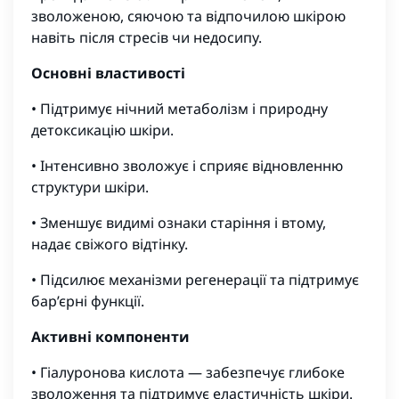
зволоженою, сяючою та відпочилою шкірою
навіть після стресів чи недосипу.
Основні властивості
• Підтримує нічний метаболізм і природну
детоксикацію шкіри.
• Інтенсивно зволожує і сприяє відновленню
структури шкіри.
• Зменшує видимі ознаки старіння і втому,
надає свіжого відтінку.
• Підсилює механізми регенерації та підтримує
бар’єрні функції.
Активні компоненти
• Гіалуронова кислота — забезпечує глибоке
зволоження та підтримує еластичність шкіри.