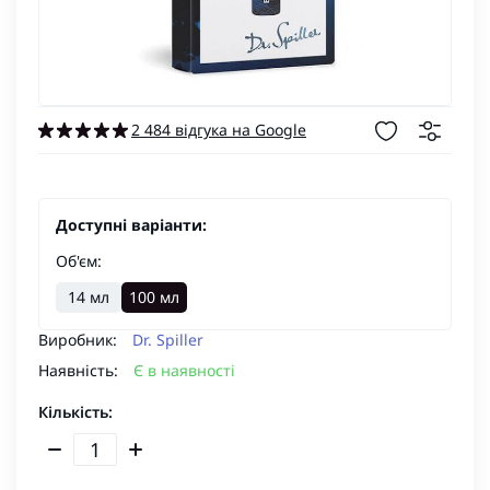
2 484 відгука на Google
Доступні варіанти:
Об'єм:
14 мл
100 мл
Виробник:
Dr. Spiller
Наявність:
Є в наявності
Кількість: