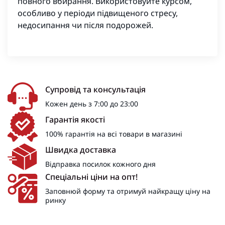
повного вбирання. Використовуйте курсом,
особливо у періоди підвищеного стресу,
недосипання чи після подорожей.
Супровід та консультація
Кожен день з 7:00 до 23:00
Гарантія якості
100% гарантія на всі товари в магазині
Швидка доставка
Відправка посилок кожного дня
Спеціальні ціни на опт!
Заповнюй форму та отримуй найкращу ціну на
ринку