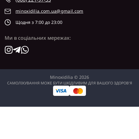
minoxidilia.com.ua@gmail.com
Щодня з 7:00 до 23:00
Ми в соціальних мережах:
Minoxidilia © 2026
САМОЛІКУВАННЯ МОЖЕ БУТИ ШКІДЛИВИМ ДЛЯ ВАШОГО ЗДОРОВ'Я