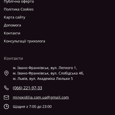
Публічна оферта
Політика Cookies
Карта сайту
Допомога
Контакти
Консультації трихолога
Контакти
м. Івано-Франківськ, вул. Лепкого 1,
м. Івано-Франківськ, вул. Слобідська 4б,
м. Львів, вул. Академіка Люльки 5
(066) 221-97-33
minoxidilia.com.ua@gmail.com
Щодня з 7:00 до 23:00