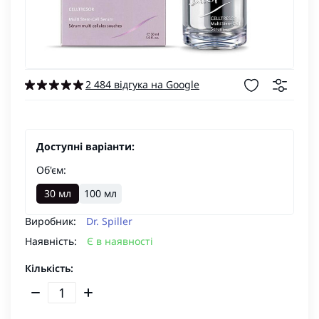
2 484 відгука на Google
Доступні варіанти:
Об'єм:
30 мл
100 мл
Виробник:
Dr. Spiller
Наявність:
Є в наявності
Кількість: