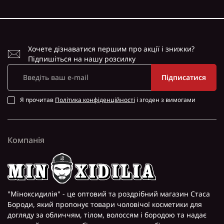
Хочете дізнаватися першим про акції і знижки?
Підпишіться на нашу розсилку
Підписатися
Я прочитав
Політика конфіденційності
і згоден з вимогами
Компанія
"Міноксидилія" - це оптовий та роздрібний магазин Стаса
Бороди, який пропонує товари чоловічої косметики для
догляду за обличчям, тілом, волоссям і бородою та надає