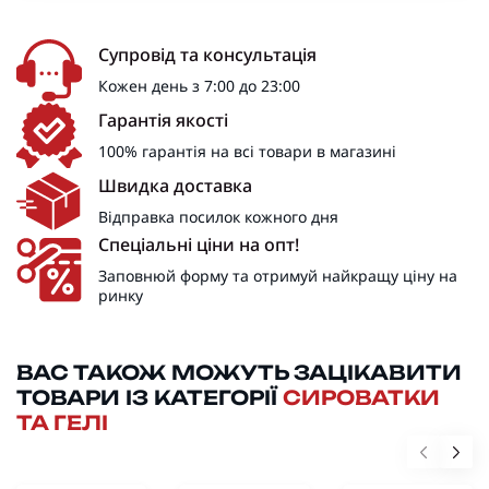
Супровід та консультація
Кожен день з 7:00 до 23:00
Гарантія якості
100% гарантія на всі товари в магазині
Швидка доставка
Відправка посилок кожного дня
Спеціальні ціни на опт!
Заповнюй форму та отримуй найкращу ціну на
ринку
ВАС ТАКОЖ МОЖУТЬ ЗАЦІКАВИТИ
ТОВАРИ ІЗ КАТЕГОРІЇ
СИРОВАТКИ
ТА ГЕЛІ