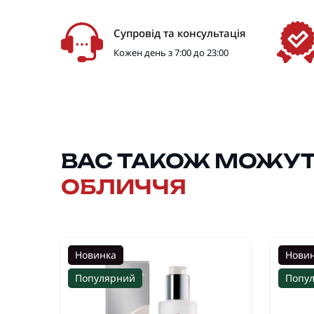
Супровід та консультація
Кожен день з 7:00 до 23:00
ВАС ТАКОЖ МОЖУТЬ
ОБЛИЧЧЯ
Новинка
Нови
Популярний
Попу