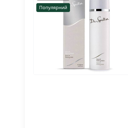
Популярний