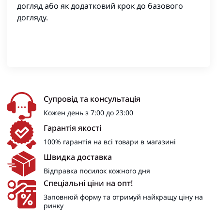
догляд або як додатковий крок до базового
догляду.
Супровід та консультація
Кожен день з 7:00 до 23:00
Гарантія якості
100% гарантія на всі товари в магазині
Швидка доставка
Відправка посилок кожного дня
Спеціальні ціни на опт!
Заповнюй форму та отримуй найкращу ціну на
ринку