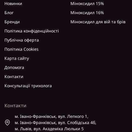
Новинки
Міноксидил 15%
Блог
Міноксидил 16%
Бренди
Міноксидил для вій та брів
Політика конфіденційності
Публічна оферта
Політика Cookies
Карта сайту
Допомога
Контакти
Консультації трихолога
Контакти
м. Івано-Франківськ, вул. Лепкого 1,
м. Івано-Франківськ, вул. Слобідська 4б,
м. Львів, вул. Академіка Люльки 5