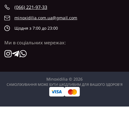
(066) 221-97-33
minoxidilia.com.ua@gmail.com
Щодня з 7:00 до 23:00
Ми в соціальних мережах:
Minoxidilia © 2026
САМОЛІКУВАННЯ МОЖЕ БУТИ ШКІДЛИВИМ ДЛЯ ВАШОГО ЗДОРОВ'Я