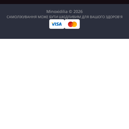
Minoxidilia © 2026
САМОЛІКУВАННЯ МОЖЕ БУТИ ШКІДЛИВИМ ДЛЯ ВАШОГО ЗДОРОВ'Я