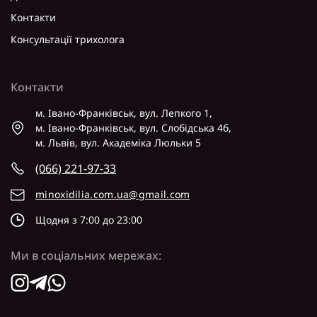
Контакти
Консультації трихолога
Контакти
м. Івано-Франківськ, вул. Лепкого 1,
м. Івано-Франківськ, вул. Слобідська 4б,
м. Львів, вул. Академіка Люльки 5
(066) 221-97-33
minoxidilia.com.ua@gmail.com
Щодня з 7:00 до 23:00
Ми в соціальних мережах: