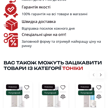
Гарантія якості
100% гарантія на всі товари в магазині
Швидка доставка
Відправка посилок кожного дня
Спеціальні ціни на опт!
Заповнюй форму та отримуй найкращу ціну на
ринку
ВАС ТАКОЖ МОЖУТЬ ЗАЦІКАВИТИ
ТОВАРИ ІЗ КАТЕГОРІЇ
ТОНІКИ
Новинка
Новинка
Новинка
Популярний
Популярний
Популярний