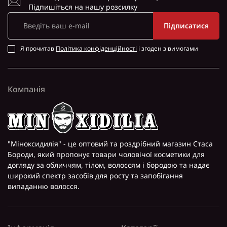
Підпишіться на нашу розсилку
Підписатися
Я прочитав
Політика конфіденційності
і згоден з вимогами
Компанія
"Міноксидилія" - це оптовий та роздрібний магазин Стаса
Бороди, який пропонує товари чоловічої косметики для
догляду за обличчям, тілом, волоссям і бородою та надає
широкий спектр засобів для росту та запобігання
випаданню волосся.