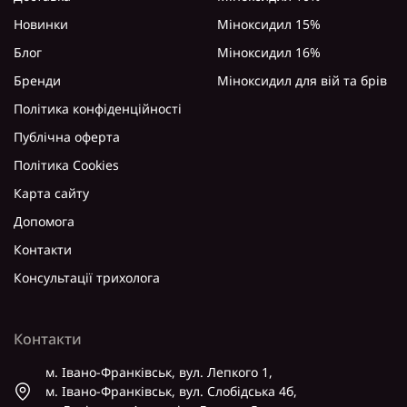
Новинки
Міноксидил 15%
Блог
Міноксидил 16%
Бренди
Міноксидил для вій та брів
Політика конфіденційності
Публічна оферта
Політика Cookies
Карта сайту
Допомога
Контакти
Консультації трихолога
Контакти
м. Івано-Франківськ, вул. Лепкого 1,
м. Івано-Франківськ, вул. Слобідська 4б,