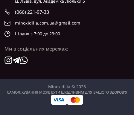
м. Львів, вул. Академіка Люльки 5
(066) 221-97-33
minoxidilia.com.ua@gmail.com
Щодня з 7:00 до 23:00
Ми в соціальних мережах:
Minoxidilia © 2026
САМОЛІКУВАННЯ МОЖЕ БУТИ ШКІДЛИВИМ ДЛЯ ВАШОГО ЗДОРОВ'Я