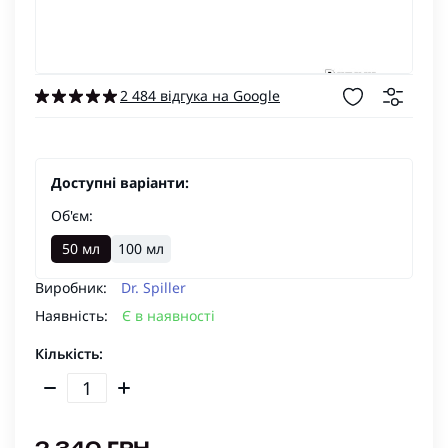
2 484 відгука на Google
Доступні варіанти:
Об'єм:
50 мл
100 мл
Виробник:
Dr. Spiller
Наявність:
Є в наявності
Кількість: