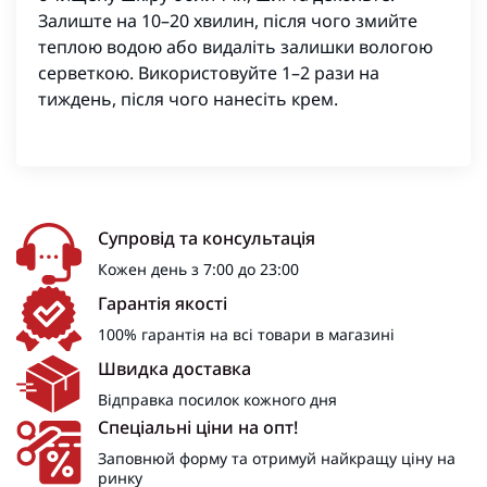
Залиште на 10–20 хвилин, після чого змийте
теплою водою або видаліть залишки вологою
серветкою. Використовуйте 1–2 рази на
тиждень, після чого нанесіть крем.
Супровід та консультація
Кожен день з 7:00 до 23:00
Гарантія якості
100% гарантія на всі товари в магазині
Швидка доставка
Відправка посилок кожного дня
Спеціальні ціни на опт!
Заповнюй форму та отримуй найкращу ціну на
ринку