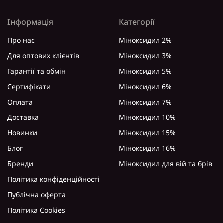
Інформація
Категорії
Про нас
Міноксидил 2%
Для оптових клієнтів
Міноксидил 3%
Гарантії та обмін
Міноксидил 5%
Сертифікати
Міноксидил 6%
Оплата
Міноксидил 7%
Доставка
Міноксидил 10%
Новинки
Міноксидил 15%
Блог
Міноксидил 16%
Бренди
Міноксидил для вій та брів
Політика конфіденційності
Публічна оферта
Політика Cookies