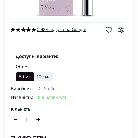
2 484 відгука на Google
Доступні варіанти:
Об'єм:
50 мл
100 мл
Виробник:
Dr. Spiller
Наявність:
Є в наявності
Кількість: