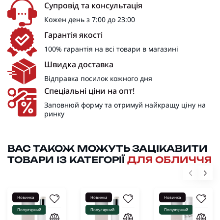
Супровід та консультація
Кожен день з 7:00 до 23:00
Гарантія якості
100% гарантія на всі товари в магазині
Швидка доставка
Відправка посилок кожного дня
Спеціальні ціни на опт!
Заповнюй форму та отримуй найкращу ціну на
ринку
ВАС ТАКОЖ МОЖУТЬ ЗАЦІКАВИТИ
ТОВАРИ ІЗ КАТЕГОРІЇ
ДЛЯ ОБЛИЧЧЯ
Новинка
Новинка
Новинка
Популярний
Популярний
Популярний