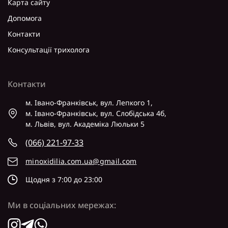
Карта сайту
Допомога
Контакти
Консультації трихолога
Контакти
м. Івано-Франківськ, вул. Лепкого 1,
м. Івано-Франківськ, вул. Слобідська 4б,
м. Львів, вул. Академіка Люльки 5
(066) 221-97-33
minoxidilia.com.ua@gmail.com
Щодня з 7:00 до 23:00
Ми в соціальних мережах: