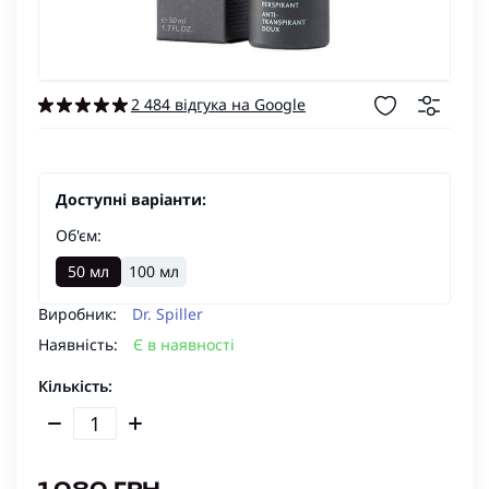
2 484 відгука на Google
Доступні варіанти:
Об'єм:
50 мл
100 мл
Виробник:
Dr. Spiller
Наявність:
Є в наявності
Кількість: