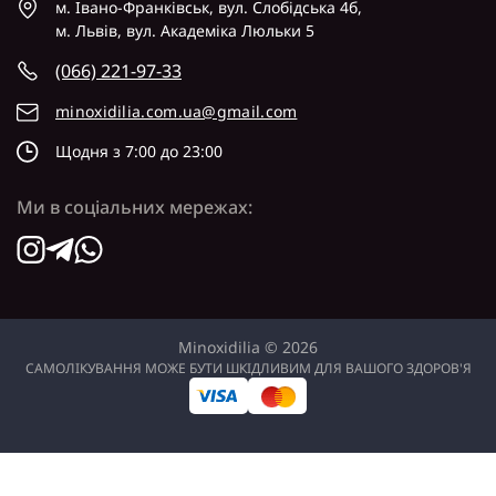
м. Івано-Франківськ, вул. Слобідська 4б,
м. Львів, вул. Академіка Люльки 5
(066) 221-97-33
minoxidilia.com.ua@gmail.com
Щодня з 7:00 до 23:00
Ми в соціальних мережах:
Minoxidilia © 2026
САМОЛІКУВАННЯ МОЖЕ БУТИ ШКІДЛИВИМ ДЛЯ ВАШОГО ЗДОРОВ'Я