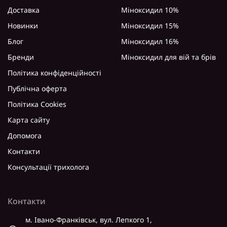
Доставка
Міноксидил 10%
Новинки
Міноксидил 15%
Блог
Міноксидил 16%
Бренди
Міноксидил для вій та брів
Політика конфіденційності
Публічна оферта
Політика Cookies
Карта сайту
Допомога
Контакти
Консультації трихолога
Контакти
м. Івано-Франківськ, вул. Лепкого 1,