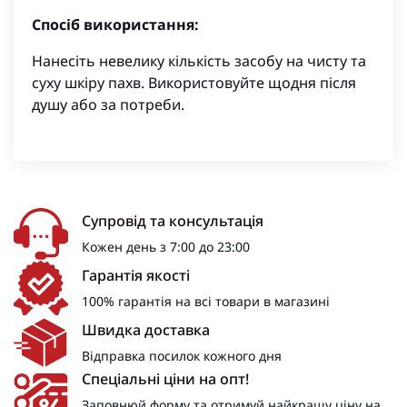
Спосіб використання:
Нанесіть невелику кількість засобу на чисту та
суху шкіру пахв. Використовуйте щодня після
душу або за потреби.
Супровід та консультація
Кожен день з 7:00 до 23:00
Гарантія якості
100% гарантія на всі товари в магазині
Швидка доставка
Відправка посилок кожного дня
Спеціальні ціни на опт!
Заповнюй форму та отримуй найкращу ціну на