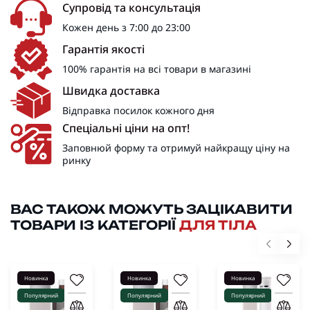
Супровід та консультація
Кожен день з 7:00 до 23:00
Гарантія якості
100% гарантія на всі товари в магазині
Швидка доставка
Відправка посилок кожного дня
Спеціальні ціни на опт!
Заповнюй форму та отримуй найкращу ціну на
ринку
ВАС ТАКОЖ МОЖУТЬ ЗАЦІКАВИТИ
ТОВАРИ ІЗ КАТЕГОРІЇ
ДЛЯ ТІЛА
Новинка
Новинка
Новинка
Популярний
Популярний
Популярний