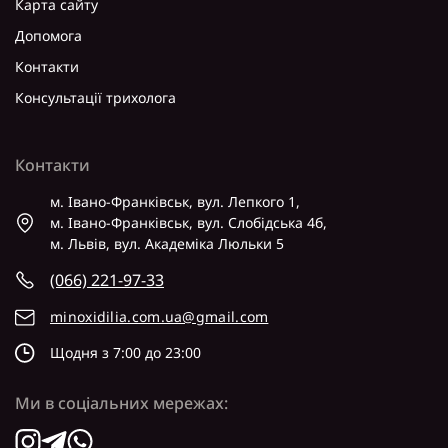
Карта сайту
Допомога
Контакти
Консультації трихолога
Контакти
м. Івано-Франківськ, вул. Лепкого 1,
м. Івано-Франківськ, вул. Слобідська 4б,
м. Львів, вул. Академіка Люльки 5
(066) 221-97-33
minoxidilia.com.ua@gmail.com
Щодня з 7:00 до 23:00
Ми в соціальних мережах: