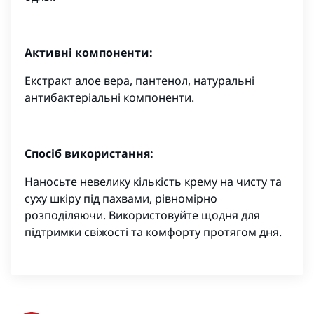
Активні компоненти:
Екстракт алое вера, пантенол, натуральні
антибактеріальні компоненти.
Спосіб використання:
Наносьте невелику кількість крему на чисту та
суху шкіру під пахвами, рівномірно
розподіляючи. Використовуйте щодня для
підтримки свіжості та комфорту протягом дня.