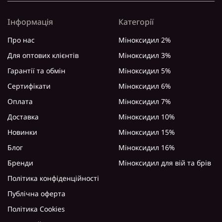
Інформація
Категорії
Про нас
Міноксидил 2%
Для оптових клієнтів
Міноксидил 3%
Гарантії та обмін
Міноксидил 5%
Сертифікати
Міноксидил 6%
Оплата
Міноксидил 7%
Доставка
Міноксидил 10%
Новинки
Міноксидил 15%
Блог
Міноксидил 16%
Бренди
Міноксидил для вій та брів
Політика конфіденційності
Публічна оферта
Політика Cookies