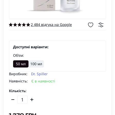
2 484 відгука на Google
Доступні варіанти:
Об'єм:
50 мл
100 мл
Виробник:
Dr. Spiller
Наявність:
Є в наявності
Кількість: