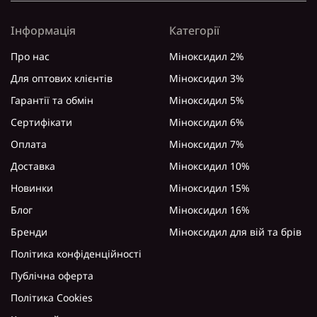
Інформація
Категорії
Про нас
Міноксидил 2%
Для оптових клієнтів
Міноксидил 3%
Гарантії та обмін
Міноксидил 5%
Сертифікати
Міноксидил 6%
Оплата
Міноксидил 7%
Доставка
Міноксидил 10%
Новинки
Міноксидил 15%
Блог
Міноксидил 16%
Бренди
Міноксидил для вій та брів
Політика конфіденційності
Публічна оферта
Політика Cookies