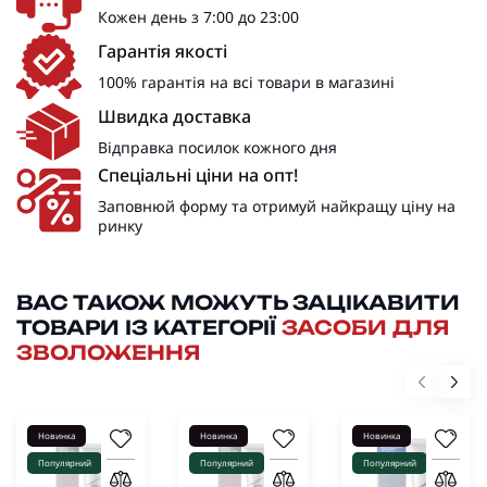
Кожен день з 7:00 до 23:00
Гарантія якості
100% гарантія на всі товари в магазині
Швидка доставка
Відправка посилок кожного дня
Спеціальні ціни на опт!
Заповнюй форму та отримуй найкращу ціну на
ринку
ВАС ТАКОЖ МОЖУТЬ ЗАЦІКАВИТИ
ТОВАРИ ІЗ КАТЕГОРІЇ
ЗАСОБИ ДЛЯ
ЗВОЛОЖЕННЯ
Новинка
Новинка
Новинка
Популярний
Популярний
Популярний