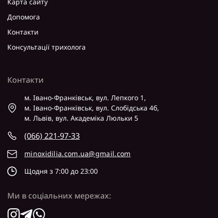
Карта сайту
Допомога
Контакти
Консультації трихолога
Контакти
м. Івано-Франківськ, вул. Лепкого 1,
м. Івано-Франківськ, вул. Слобідська 4б,
м. Львів, вул. Академіка Люльки 5
(066) 221-97-33
minoxidilia.com.ua@gmail.com
Щодня з 7:00 до 23:00
Ми в соціальних мережах: