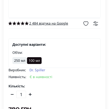
2 484 відгука на Google
Доступні варіанти:
Об'єм:
250 мл
100 мл
Виробник:
Dr. Spiller
Наявність:
Є в наявності
Кількість: