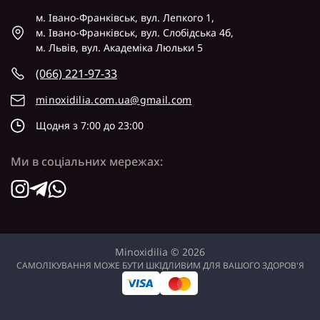
м. Івано-Франківськ, вул. Лепкого 1,
м. Івано-Франківськ, вул. Слобідська 4б,
м. Львів, вул. Академіка Люльки 5
(066) 221-97-33
minoxidilia.com.ua@gmail.com
Щодня з 7:00 до 23:00
Ми в соціальних мережах:
Minoxidilia © 2026
САМОЛІКУВАННЯ МОЖЕ БУТИ ШКІДЛИВИМ ДЛЯ ВАШОГО ЗДОРОВ'Я