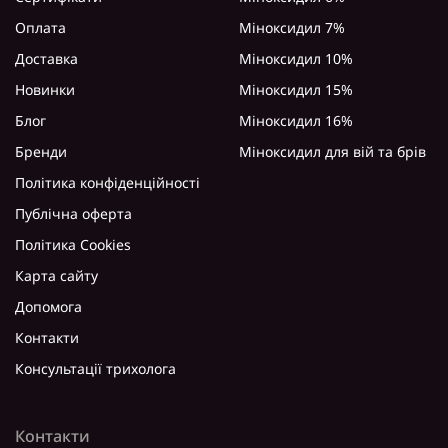
Оплата
Міноксидил 7%
Доставка
Міноксидил 10%
Новинки
Міноксидил 15%
Блог
Міноксидил 16%
Бренди
Міноксидил для вій та брів
Політика конфіденційності
Публічна оферта
Політика Cookies
Карта сайту
Допомога
Контакти
Консультації трихолога
Контакти