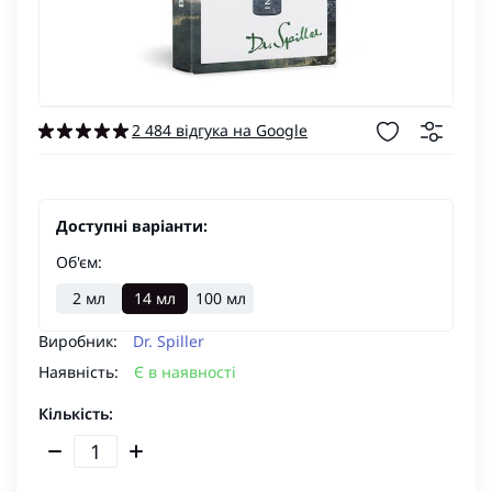
2 484 відгука на Google
Доступні варіанти:
Об'єм:
2 мл
14 мл
100 мл
Виробник:
Dr. Spiller
Наявність:
Є в наявності
Кількість: