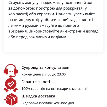
Струсіть ампулу і надломіть у позначеній зоні
за допомогою пристрою для розкриття (у
комплекті) або серветки. Нанесіть увесь вміст
на очищену шкіру обличчя, шиї та декольте і
легкими рухами вмасуйте до повного
вбирання. Використовуйте як екстрений догляд
або перед важливими подіями.
Супровід та консультація
Кожен день з 7:00 до 23:00
Гарантія якості
100% гарантія на всі товари в магазині
Швидка доставка
Відправка посилок кожного дня