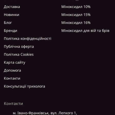
Доставка
Міноксидил 10%
Новинки
Міноксидил 15%
Блог
Міноксидил 16%
Бренди
Міноксидил для вій та брів
Політика конфіденційності
Публічна оферта
Політика Cookies
Карта сайту
Допомога
Контакти
Консультації трихолога
Контакти
м. Івано-Франківськ, вул. Лепкого 1,