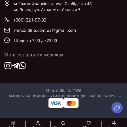
м. Івано-Франківськ, вул. Слобідська 4б,
м. Львів, вул. Академіка Люльки 5
(066) 221-97-33
minoxidilia.com.ua@gmail.com
Щодня з 7:00 до 23:00
Ми в соціальних мережах:
Minoxidilia © 2026
САМОЛІКУВАННЯ МОЖЕ БУТИ ШКІДЛИВИМ ДЛЯ ВАШОГО ЗДОРОВ'Я