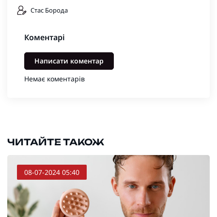
Стас Борода
Коментарі
Написати коментар
Немає коментарів
ЧИТАЙТЕ ТАКОЖ
08-07-2024 05:40