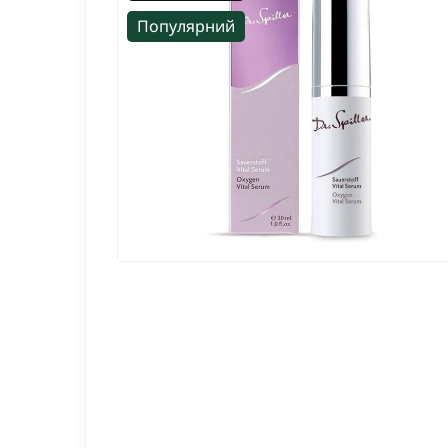
Популярний