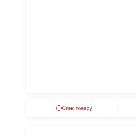
Опис товару