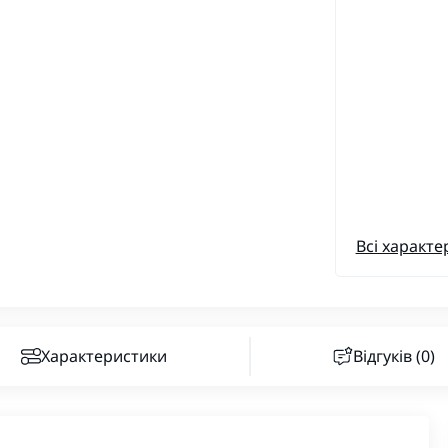
Всі характе
Характеристики
Відгуків (0)