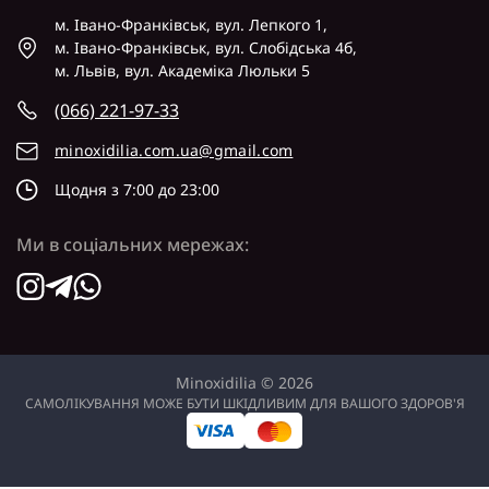
м. Івано-Франківськ, вул. Лепкого 1,
м. Івано-Франківськ, вул. Слобідська 4б,
м. Львів, вул. Академіка Люльки 5
(066) 221-97-33
minoxidilia.com.ua@gmail.com
Щодня з 7:00 до 23:00
Ми в соціальних мережах:
Minoxidilia © 2026
САМОЛІКУВАННЯ МОЖЕ БУТИ ШКІДЛИВИМ ДЛЯ ВАШОГО ЗДОРОВ'Я