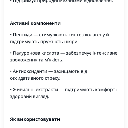
• Підтримує природні механізми відновлення.
Активні компоненти
• Пептиди — стимулюють синтез колагену й
підтримують пружність шкіри.
• Гіалуронова кислота — забезпечує інтенсивне
зволоження та м’якість.
• Антиоксиданти — захищають від
оксидативного стресу.
• Живильні екстракти — підтримують комфорт і
здоровий вигляд.
Як використовувати