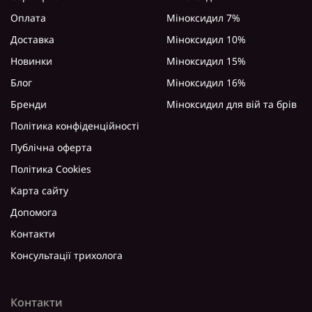
Оплата
Міноксидил 7%
Доставка
Міноксидил 10%
Новинки
Міноксидил 15%
Блог
Міноксидил 16%
Бренди
Міноксидил для вій та брів
Політика конфіденційності
Публічна оферта
Політика Cookies
Карта сайту
Допомога
Контакти
Консультації трихолога
Контакти