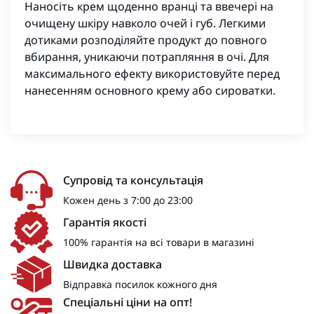
Наносіть крем щоденно вранці та ввечері на
очищену шкіру навколо очей і губ. Легкими
дотиками розподіляйте продукт до повного
вбирання, уникаючи потрапляння в очі. Для
максимального ефекту використовуйте перед
нанесенням основного крему або сироватки.
Супровід та консультація
Кожен день з 7:00 до 23:00
Гарантія якості
100% гарантія на всі товари в магазині
Швидка доставка
Відправка посилок кожного дня
Спеціальні ціни на опт!