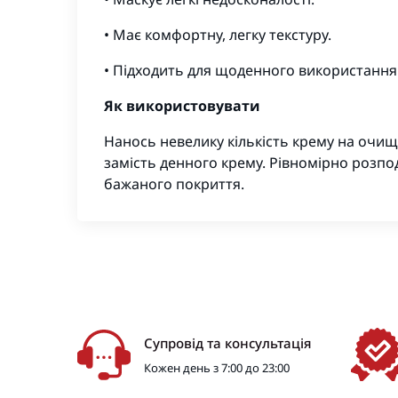
• Має комфортну, легку текстуру.
• Підходить для щоденного використання
Як використовувати
Нанось невелику кількість крему на очищ
замість денного крему. Рівномірно розп
бажаного покриття.
Супровід та консультація
Кожен день з 7:00 до 23:00