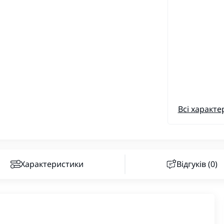
Всі характе
Характеристики
Відгуків (0)