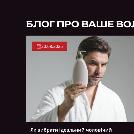
БЛОГ ПРО ВАШЕ ВО
20.08.2025
Як вибрати ідеальний чоловічий