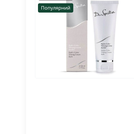
Популярний