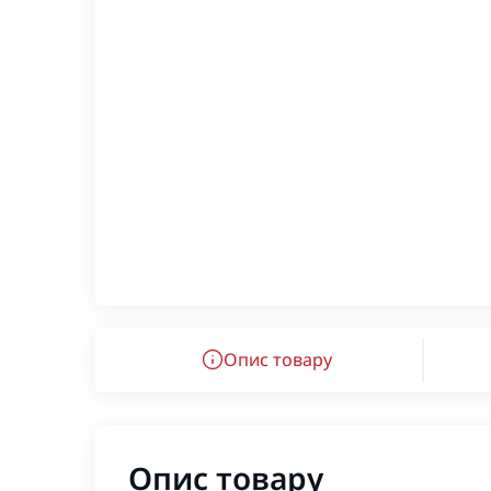
Опис товару
Опис товару