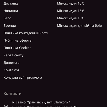
Доставка
Міноксидил 10%
Новинки
Міноксидил 15%
Блог
Міноксидил 16%
Бренди
Міноксидил для вій та брів
Політика конфіденційності
Публічна оферта
Політика Cookies
Карта сайту
Допомога
Контакти
Консультації трихолога
Контакти
м. Івано-Франківськ, вул. Лепкого 1,