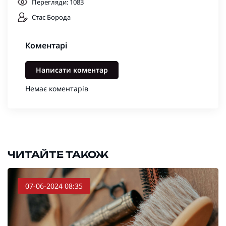
Перегляди: 1083
Стас Борода
Коментарі
Написати коментар
Немає коментарів
ЧИТАЙТЕ ТАКОЖ
07-06-2024 08:35