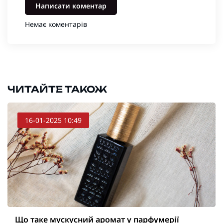
Написати коментар
Немає коментарів
ЧИТАЙТЕ ТАКОЖ
16-01-2025 10:49
Що таке мускусний аромат у парфумерії