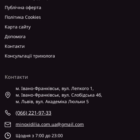
Публічна оферта
Політика Cookies
Карта сайту
Допомога
Контакти
Консультації трихолога
Контакти
м. Івано-Франківськ, вул. Лепкого 1,
м. Івано-Франківськ, вул. Слобідська 4б,
м. Львів, вул. Академіка Люльки 5
(066) 221-97-33
minoxidilia.com.ua@gmail.com
Щодня з 7:00 до 23:00