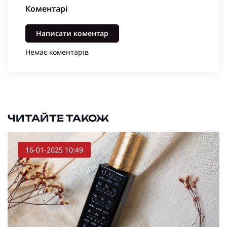
Коментарі
Написати коментар
Немає коментарів
ЧИТАЙТЕ ТАКОЖ
16-01-2025 10:49