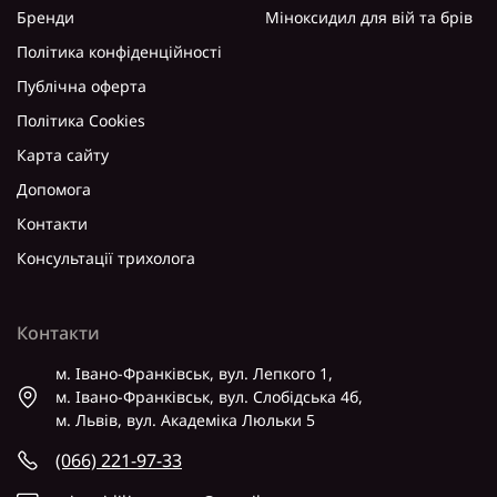
Бренди
Міноксидил для вій та брів
Політика конфіденційності
Публічна оферта
Політика Cookies
Карта сайту
Допомога
Контакти
Консультації трихолога
Контакти
м. Івано-Франківськ, вул. Лепкого 1,
м. Івано-Франківськ, вул. Слобідська 4б,
м. Львів, вул. Академіка Люльки 5
(066) 221-97-33