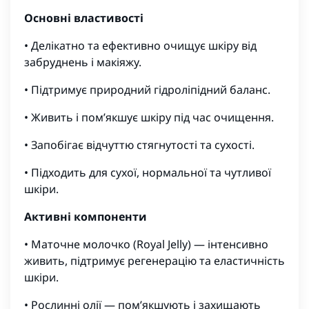
Основні властивості
• Делікатно та ефективно очищує шкіру від
забруднень і макіяжу.
• Підтримує природний гідроліпідний баланс.
• Живить і пом’якшує шкіру під час очищення.
• Запобігає відчуттю стягнутості та сухості.
• Підходить для сухої, нормальної та чутливої
шкіри.
Активні компоненти
• Маточне молочко (Royal Jelly) — інтенсивно
живить, підтримує регенерацію та еластичність
шкіри.
• Рослинні олії — пом’якшують і захищають