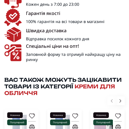
Кожен день з 7:00 до 23:00
Гарантія якості
100% гарантія на всі товари в магазині
Швидка доставка
Відправка посилок кожного дня
Спеціальні ціни на опт!
Заповнюй форму та отримуй найкращу ціну на
ринку
ВАС ТАКОЖ МОЖУТЬ ЗАЦІКАВИТИ
ТОВАРИ ІЗ КАТЕГОРІЇ
КРЕМИ ДЛЯ
ОБЛИЧЧЯ
Новинка
Новинка
Новинка
Популярний
Популярний
Популярний