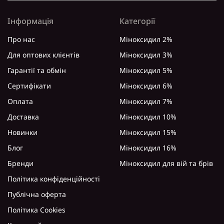
Інформація
Категорії
Про нас
Міноксидил 2%
Для оптових клієнтів
Міноксидил 3%
Гарантії та обмін
Міноксидил 5%
Сертифікати
Міноксидил 6%
Оплата
Міноксидил 7%
Доставка
Міноксидил 10%
Новинки
Міноксидил 15%
Блог
Міноксидил 16%
Бренди
Міноксидил для вій та брів
Політика конфіденційності
Публічна оферта
Політика Cookies