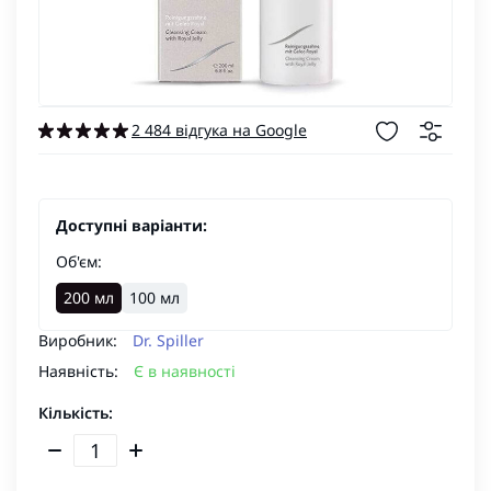
2 484 відгука на Google
Доступні варіанти:
Об'єм:
200 мл
100 мл
Виробник:
Dr. Spiller
Наявність:
Є в наявності
Кількість: