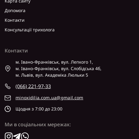
Карта сайту
Допомога
Контакти
Консультації трихолога
Контакти
м. Івано-Франківськ, вул. Лепкого 1,
м. Івано-Франківськ, вул. Слобідська 4б,
м. Львів, вул. Академіка Люльки 5
(066) 221-97-33
minoxidilia.com.ua@gmail.com
Щодня з 7:00 до 23:00
Ми в соціальних мережах: