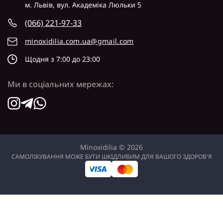
м. Львів, вул. Академіка Люльки 5
(066) 221-97-33
minoxidilia.com.ua@gmail.com
Щодня з 7:00 до 23:00
Ми в соціальних мережах:
Minoxidilia © 2026
САМОЛІКУВАННЯ МОЖЕ БУТИ ШКІДЛИВИМ ДЛЯ ВАШОГО ЗДОРОВ'Я