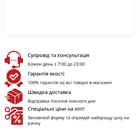
Супровід та консультація
Кожен день з 7:00 до 23:00
Гарантія якості
100% гарантія на всі товари в магазині
Швидка доставка
Відправка посилок кожного дня
Спеціальні ціни на опт!
Заповнюй форму та отримуй найкращу ціну на
ринку