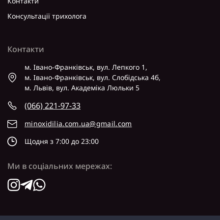
Контакти
Консультації трихолога
Контакти
м. Івано-Франківськ, вул. Лепкого 1,
м. Івано-Франківськ, вул. Слобідська 4б,
м. Львів, вул. Академіка Люльки 5
(066) 221-97-33
minoxidilia.com.ua@gmail.com
Щодня з 7:00 до 23:00
Ми в соціальних мережах: