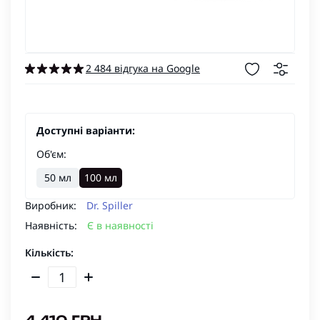
2 484 відгука на Google
Доступні варіанти:
Об'єм:
50 мл
100 мл
Виробник:
Dr. Spiller
Наявність:
Є в наявності
Кількість: