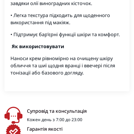
завдяки олії виноградних кісточок.
• Легка текстура підходить для щоденного
використання під макіяж.
• Підтримує бар’єрні функції шкіри та комфорт.
Як використовувати
Наноси крем рівномірно на очищену шкіру
обличчя та шиї щодня вранці і ввечері після
тонізації або базового догляду.
Супровід та консультація
Кожен день з 7:00 до 23:00
Гарантія якості