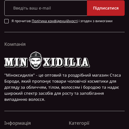
Підписатися
Я прочитав
Політика конфіденційності
і згоден з вимогами
Компанія
"Міноксидилія" - це оптовий та роздрібний магазин Стаса
Бороди, який пропонує товари чоловічої косметики для
догляду за обличчям, тілом, волоссям і бородою та надає
широкий спектр засобів для росту та запобігання
випаданню волосся.
Інформація
Категорії