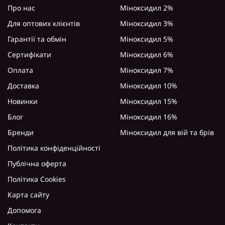
Про нас
Міноксидил 2%
Для оптових клієнтів
Міноксидил 3%
Гарантії та обмін
Міноксидил 5%
Сертифікати
Міноксидил 6%
Оплата
Міноксидил 7%
Доставка
Міноксидил 10%
Новинки
Міноксидил 15%
Блог
Міноксидил 16%
Бренди
Міноксидил для вій та брів
Політика конфіденційності
Публічна оферта
Політика Cookies
Карта сайту
Допомога