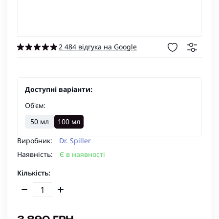
2 484 відгука на Google
Доступні варіанти:
Об'єм:
50 мл
100 мл
Виробник:
Dr. Spiller
Наявність:
Є в наявності
Кількість: