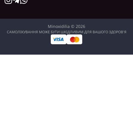
Minoxidilia © 2026
САМОЛІКУВАННЯ МОЖЕ БУТИ ШКІДЛИВИМ ДЛЯ ВАШОГО ЗДОРОВ'Я