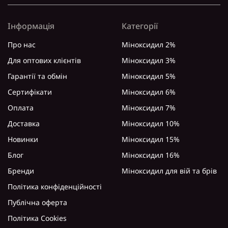
Інформація
Категорії
Про нас
Міноксидил 2%
Для оптових клієнтів
Міноксидил 3%
Гарантії та обмін
Міноксидил 5%
Сертифікати
Міноксидил 6%
Оплата
Міноксидил 7%
Доставка
Міноксидил 10%
Новинки
Міноксидил 15%
Блог
Міноксидил 16%
Бренди
Міноксидил для вій та брів
Політика конфіденційності
Публічна оферта
Політика Cookies