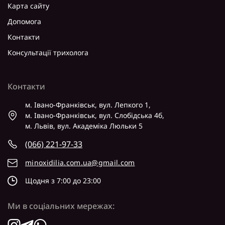
Карта сайту
Допомога
Контакти
Консультації трихолога
Контакти
м. Івано-Франківськ, вул. Лепкого 1,
м. Івано-Франківськ, вул. Слобідська 4б,
м. Львів, вул. Академіка Люльки 5
(066) 221-97-33
minoxidilia.com.ua@gmail.com
Щодня з 7:00 до 23:00
Ми в соціальних мережах: