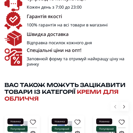
Кожен день з 7:00 до 23:00
Гарантія якості
100% гарантія на всі товари в магазині
Швидка доставка
Відправка посилок кожного дня
Спеціальні ціни на опт!
Заповнюй форму та отримуй найкращу ціну на
ринку
ВАС ТАКОЖ МОЖУТЬ ЗАЦІКАВИТИ
ТОВАРИ ІЗ КАТЕГОРІЇ
КРЕМИ ДЛЯ
ОБЛИЧЧЯ
Новинка
Новинка
Новинка
Популярний
Популярний
Популярний