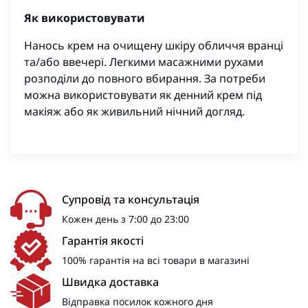
Як використовувати
Нанось крем на очищену шкіру обличчя вранці
та/або ввечері. Легкими масажними рухами
розподіли до повного вбирання. За потреби
можна використовувати як денний крем під
макіяж або як живильний нічний догляд.
Супровід та консультація
Кожен день з 7:00 до 23:00
Гарантія якості
100% гарантія на всі товари в магазині
Швидка доставка
Відправка посилок кожного дня