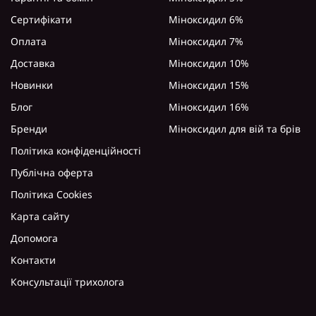
Сертифікати
Міноксидил 6%
Оплата
Міноксидил 7%
Доставка
Міноксидил 10%
Новинки
Міноксидил 15%
Блог
Міноксидил 16%
Бренди
Міноксидил для вій та брів
Політика конфіденційності
Публічна оферта
Політика Cookies
Карта сайту
Допомога
Контакти
Консультації трихолога