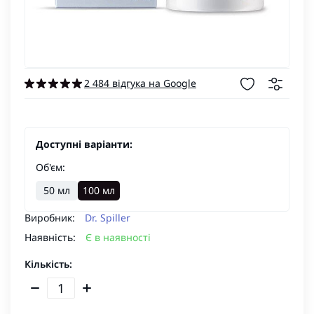
2 484 відгука на Google
Доступні варіанти:
Об'єм:
50 мл
100 мл
Виробник:
Dr. Spiller
Наявність:
Є в наявності
Кількість: