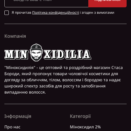
Я прочитав
Політика конфіденційності
і згоден з вимогами
Компанія
"Міноксидилія" - це оптовий та роздрібний магазин Стаса
Бороди, який пропонує товари чоловічої косметики для
догляду за обличчям, тілом, волоссям і бородою та надає
широкий спектр засобів для росту та запобігання
випаданню волосся.
Інформація
Категорії
Про нас
Міноксидил 2%