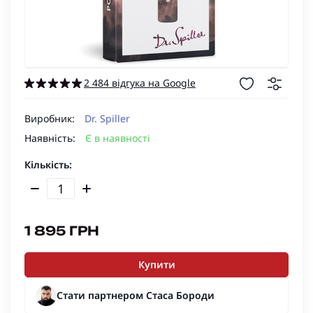
2 484 відгука на Google
Виробник:
Dr. Spiller
Наявність:
Є в наявності
Кількість:
1 895 ГРН
Купити
Стати партнером Стаса Бороди