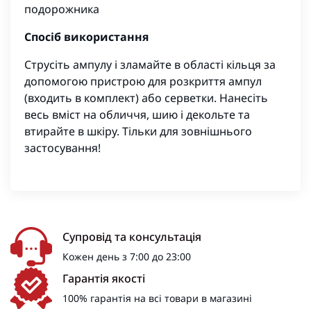
подорожника
Спосіб використання
Струсіть ампулу і зламайте в області кільця за
допомогою пристрою для розкриття ампул
(входить в комплект) або серветки. Нанесіть
весь вміст на обличчя, шию і декольте та
втирайте в шкіру. Тільки для зовнішнього
застосування!
Супровід та консультація
Кожен день з 7:00 до 23:00
Гарантія якості
100% гарантія на всі товари в магазині