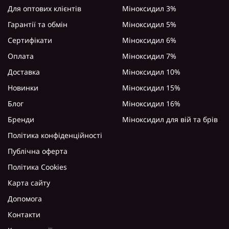
Для оптових клієнтів
Міноксидил 3%
Гарантії та обмін
Міноксидил 5%
Сертифікати
Міноксидил 6%
Оплата
Міноксидил 7%
Доставка
Міноксидил 10%
Новинки
Міноксидил 15%
Блог
Міноксидил 16%
Бренди
Міноксидил для вій та брів
Політика конфіденційності
Публічна оферта
Політика Cookies
Карта сайту
Допомога
Контакти