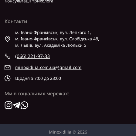
Консультації трихолога
Контакти
м. Івано-Франківськ, вул. Лепкого 1,
м. Івано-Франківськ, вул. Слобідська 4б,
м. Львів, вул. Академіка Люльки 5
(066) 221-97-33
minoxidilia.com.ua@gmail.com
Щодня з 7:00 до 23:00
Ми в соціальних мережах:
Minoxidilia © 2026