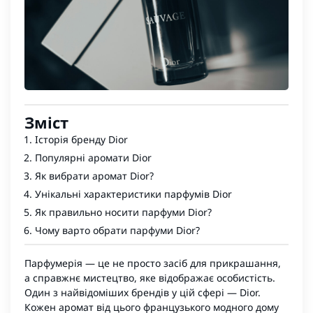
Зміст
Історія бренду Dior
Популярні аромати Dior
Як вибрати аромат Dior?
Унікальні характеристики парфумів Dior
Як правильно носити парфуми Dior?
Чому варто обрати парфуми Dior?
Парфумерія — це не просто засіб для прикрашання,
а справжнє мистецтво, яке відображає особистість.
Один з найвідоміших брендів у цій сфері — Dior.
Кожен аромат від цього французького модного дому