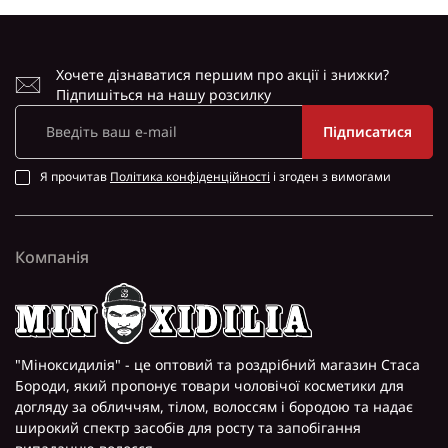
Хочете дізнаватися першим про акції і знижки?
Підпишіться на нашу розсилку
Підписатися
Я прочитав
Політика конфіденційності
і згоден з вимогами
Компанія
"Міноксидилія" - це оптовий та роздрібний магазин Стаса
Бороди, який пропонує товари чоловічої косметики для
догляду за обличчям, тілом, волоссям і бородою та надає
широкий спектр засобів для росту та запобігання