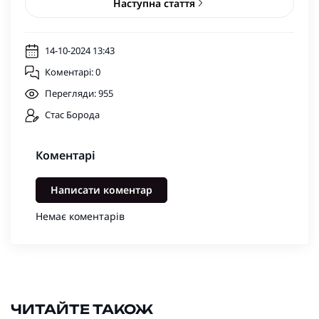
Наступна стаття
14-10-2024 13:43
Коментарі: 0
Перегляди: 955
Стас Борода
Коментарі
Написати коментар
Немає коментарів
ЧИТАЙТЕ ТАКОЖ