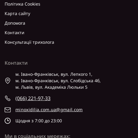
Політика Cookies
Карта сайту
Допомога
Контакти
Консультації трихолога
Контакти
м. Івано-Франківськ, вул. Лепкого 1,
м. Івано-Франківськ, вул. Слобідська 4б,
м. Львів, вул. Академіка Люльки 5
(066) 221-97-33
minoxidilia.com.ua@gmail.com
Щодня з 7:00 до 23:00
Ми в соціальних мережах: