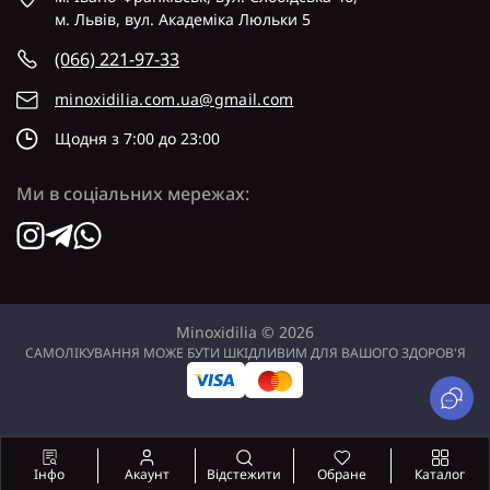
м. Львів, вул. Академіка Люльки 5
(066) 221-97-33
minoxidilia.com.ua@gmail.com
Щодня з 7:00 до 23:00
Ми в соціальних мережах:
Minoxidilia © 2026
САМОЛІКУВАННЯ МОЖЕ БУТИ ШКІДЛИВИМ ДЛЯ ВАШОГО ЗДОРОВ'Я
Акаунт
Відстежити
Обране
Каталог
Інфо