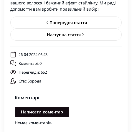
вашого волосся і бажаний ефект стайлінгу. Ми раді
допомогти вам зробити правильний вибір!
Попередня стаття
Наступна стаття
26-04-2024 06:43
Коментарі: 0
Перегляди: 652
Стас Борода
Коментарі
Написати коментар
Немає коментарів