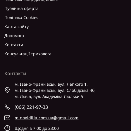
Публічна оферта
Політика Cookies
Карта сайту
Допомога
Контакти
Консультації трихолога
Контакти
м. Івано-Франківськ, вул. Лепкого 1,
м. Івано-Франківськ, вул. Слобідська 4б,
м. Львів, вул. Академіка Люльки 5
(066) 221-97-33
minoxidilia.com.ua@gmail.com
Щодня з 7:00 до 23:00