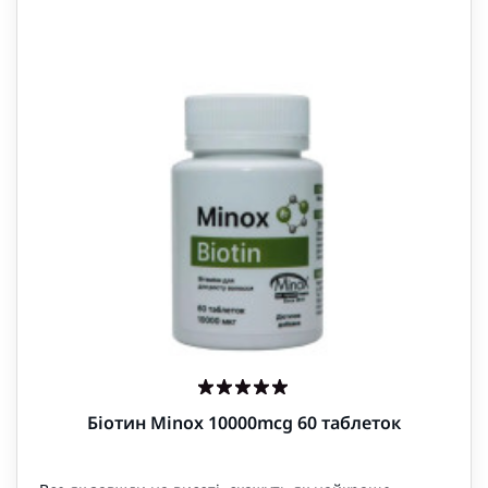
Біотин Minox 10000mcg 60 таблеток