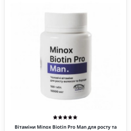
Вітаміни Minox Biotin Pro Man для росту та