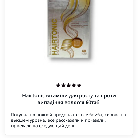
Hairtonic вітаміни для росту та проти
випадіння волосся 60таб.
Покупал по полной предоплате, все бомба, сервис на
высшем уровне, все рассказали и показали,
приехало на следующий день.