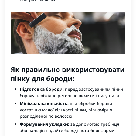
Як правильно використовувати
пінку для бороди:
Підготовка бороди:
перед застосуванням пінки
бороду необхідно ретельно вимити і висушити.
Мінімальна кількість:
для обробки бороди
достатньо малої кількості пінки, рівномірно
розподіленої по волоссю.
Формування укладки:
за допомогою гребінця
або пальців надайте бороді потрібної форми.