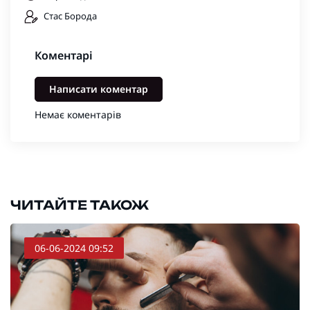
Стас Борода
Коментарі
Написати коментар
Немає коментарів
ЧИТАЙТЕ ТАКОЖ
06-06-2024 09:52