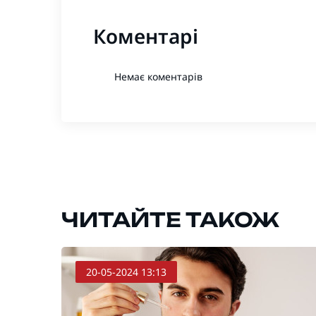
Коментарі
Немає коментарів
ЧИТАЙТЕ ТАКОЖ
20-05-2024 13:13