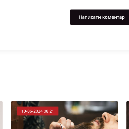
Написати коментар
10-06-2024 08:21