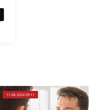
11-06-2024 09:11