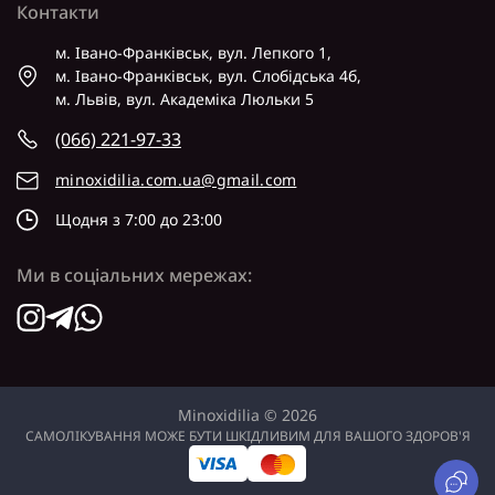
Контакти
м. Івано-Франківськ, вул. Лепкого 1,
м. Івано-Франківськ, вул. Слобідська 4б,
м. Львів, вул. Академіка Люльки 5
(066) 221-97-33
minoxidilia.com.ua@gmail.com
Щодня з 7:00 до 23:00
Ми в соціальних мережах:
Minoxidilia © 2026
САМОЛІКУВАННЯ МОЖЕ БУТИ ШКІДЛИВИМ ДЛЯ ВАШОГО ЗДОРОВ'Я