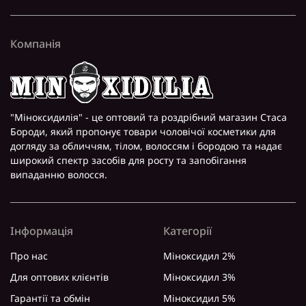
Компанія
"Міноксидилія" - це оптовий та роздрібний магазин Стаса
Бороди, який пропонує товари чоловічої косметики для
догляду за обличчям, тілом, волоссям і бородою та надає
широкий спектр засобів для росту та запобігання
випаданню волосся.
Інформація
Категорії
Про нас
Міноксидил 2%
Для оптових клієнтів
Міноксидил 3%
Гарантії та обмін
Міноксидил 5%