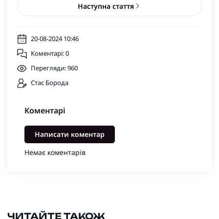
Наступна стаття
20-08-2024 10:46
Коментарі: 0
Перегляди: 960
Стас Борода
Коментарі
Написати коментар
Немає коментарів
ЧИТАЙТЕ ТАКОЖ