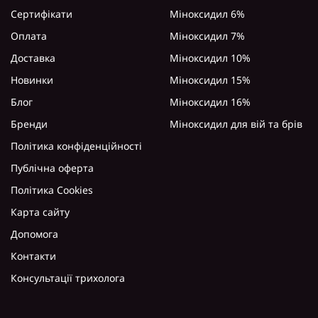
Сертифікати
Міноксидил 6%
Оплата
Міноксидил 7%
Доставка
Міноксидил 10%
Новинки
Міноксидил 15%
Блог
Міноксидил 16%
Бренди
Міноксидил для вій та брів
Політика конфіденційності
Публічна оферта
Політика Cookies
Карта сайту
Допомога
Контакти
Консультації трихолога